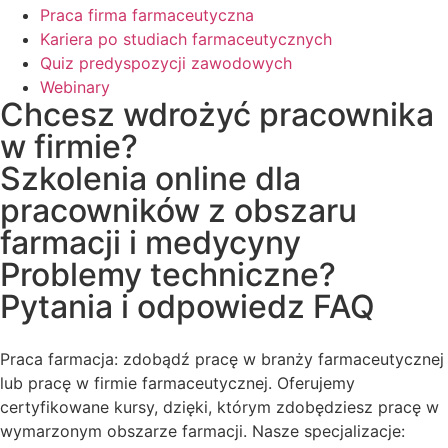
Praca firma farmaceutyczna
Kariera po studiach farmaceutycznych
Quiz predyspozycji zawodowych
Webinary
Chcesz wdrożyć pracownika
w firmie?
Szkolenia online dla
pracowników z obszaru
farmacji i medycyny
Problemy techniczne?
Pytania i odpowiedz FAQ
Praca farmacja: zdobądź pracę w branży farmaceutycznej
lub pracę w firmie farmaceutycznej. Oferujemy
certyfikowane kursy, dzięki, którym zdobędziesz pracę w
wymarzonym obszarze farmacji. Nasze specjalizacje: