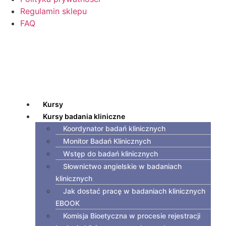
Regulamin sklepu
FAQ
Kursy
Kursy badania kliniczne
Koordynator badań klinicznych
Monitor Badań Klinicznych
Wstęp do badań klinicznych
Słownictwo angielskie w badaniach
klinicznych
Jak dostać pracę w badaniach klinicznych
EBOOK
Komisja Bioetyczna w procesie rejestracji