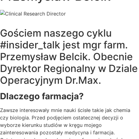
Gościem naszego cyklu
#insider_talk jest mgr farm.
Przemysław Belcik. Obecnie
Dyrektor Regionalny w Dziale
Operacyjnym Dr.Max.
Dlaczego farmacja?
Zawsze interesowały mnie nauki ścisłe takie jak chemia
czy biologia. Przed podjęciem ostatecznej decyzji o
wyborze kierunku studiów w kręgu mojego
zainteresowania pozostały medycyna i farmacja.