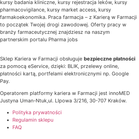
kursy badania kliniczne, kursy rejestracja leków, kursy
pharmacovigilance, kursy market access, kursy
farmakoekonomika. Praca farmacja – z Karierą w Farmacji
to początek Twojej drogi zawodowej. Oferty pracy w
branży farmaceutycznej znajdziesz na naszym
partnerskim portalu Pharma jobs
Sklep Kariera w Farmacji obsługuje
bezpieczne płatności
za pomocą eService, dzięki: BLIK, przelewy online,
płatności kartą, portfelami elektronicznymi np. Google
Pay.
Operatorem platformy kariera w Farmacji jest innoMED
Justyna Uman-Ntuk,ul. LIpowa 3/216, 30-707 Kraków.
Polityka prywatności
Regulamin sklepu
FAQ