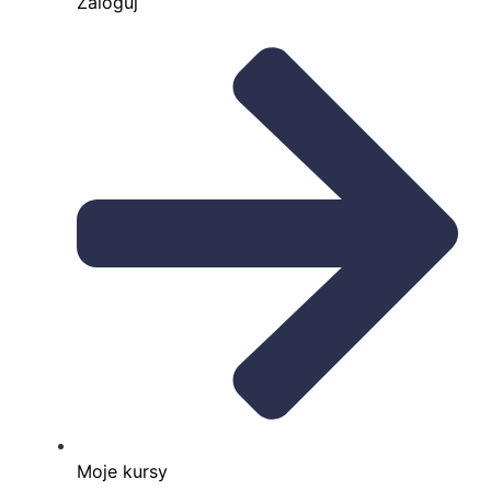
Zaloguj
Moje kursy