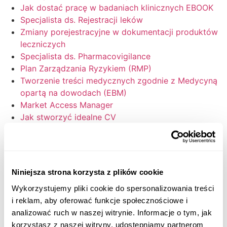
Jak dostać pracę w badaniach klinicznych EBOOK
Specjalista ds. Rejestracji leków
Zmiany porejestracyjne w dokumentacji produktów
leczniczych
Specjalista ds. Pharmacovigilance
Plan Zarządzania Ryzykiem (RMP)
Tworzenie treści medycznych zgodnie z Medycyną
opartą na dowodach (EBM)
Market Access Manager
Jak stworzyć idealne CV
Twój idealny profil na LinkedIn
Niniejsza strona korzysta z plików cookie
Wykorzystujemy pliki cookie do spersonalizowania treści
i reklam, aby oferować funkcje społecznościowe i
analizować ruch w naszej witrynie. Informacje o tym, jak
korzystasz z naszej witryny, udostępniamy partnerom