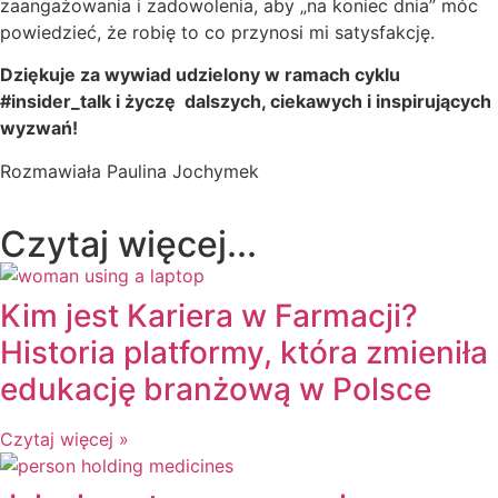
zaangażowania i zadowolenia, aby „na koniec dnia” móc
powiedzieć, że robię to co przynosi mi satysfakcję.
Dziękuje za wywiad udzielony w ramach cyklu
#insider_talk i życzę dalszych, ciekawych i inspirujących
wyzwań!
Rozmawiała Paulina Jochymek
Czytaj więcej...
Kim jest Kariera w Farmacji?
Historia platformy, która zmieniła
edukację branżową w Polsce
Czytaj więcej »