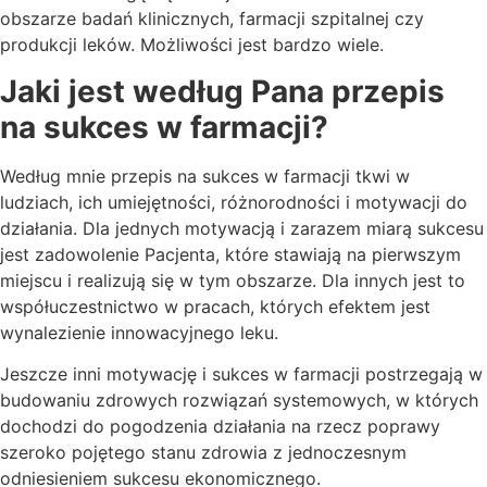
obszarze badań klinicznych, farmacji szpitalnej czy
produkcji leków. Możliwości jest bardzo wiele.
Jaki jest według Pana przepis
na sukces w farmacji?
Według mnie przepis na sukces w farmacji tkwi w
ludziach, ich umiejętności, różnorodności i motywacji do
działania. Dla jednych motywacją i zarazem miarą sukcesu
jest zadowolenie Pacjenta, które stawiają na pierwszym
miejscu i realizują się w tym obszarze. Dla innych jest to
współuczestnictwo w pracach, których efektem jest
wynalezienie innowacyjnego leku.
Jeszcze inni motywację i sukces w farmacji postrzegają w
budowaniu zdrowych rozwiązań systemowych, w których
dochodzi do pogodzenia działania na rzecz poprawy
szeroko pojętego stanu zdrowia z jednoczesnym
odniesieniem sukcesu ekonomicznego.