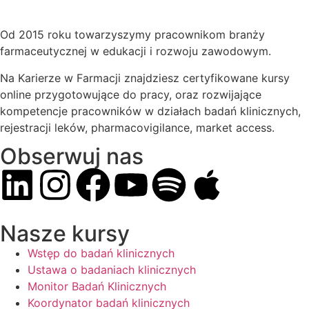
Od 2015 roku towarzyszymy pracownikom branży
farmaceutycznej w edukacji i rozwoju zawodowym.
Na Karierze w Farmacji znajdziesz certyfikowane kursy
online przygotowujące do pracy, oraz rozwijające
kompetencje pracowników w działach badań klinicznych,
rejestracji leków, pharmacovigilance, market access.
Obserwuj nas
Nasze kursy
Wstęp do badań klinicznych
Ustawa o badaniach klinicznych
Monitor Badań Klinicznych
Koordynator badań klinicznych