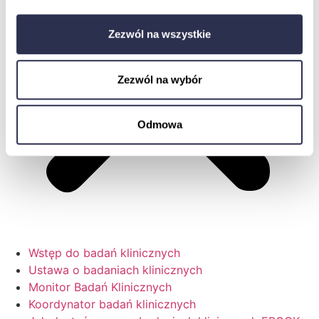
Zezwól na wszystkie
Zezwól na wybór
Odmowa
Wstęp do badań klinicznych
Ustawa o badaniach klinicznych
Monitor Badań Klinicznych
Koordynator badań klinicznych