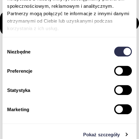
społecznościowym, reklamowym i analitycznym.
Partnerzy mogą połączyć te informacje z innymi danymi
otrzymanymi od Ciebie lub uzyskanymi podczas
korzystania z ich usług.
Wybór
Niezbędne
zgody
Preferencje
Statystyka
Marketing
Pokaż szczegóły