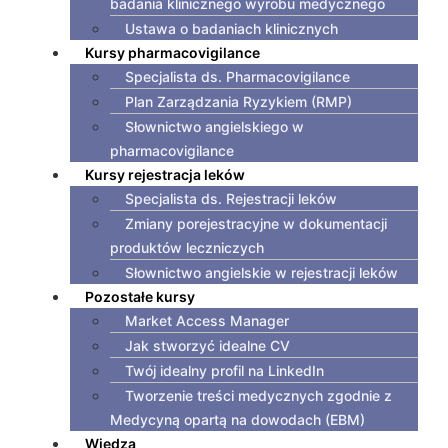
badania klinicznego wyrobu medycznego
Ustawa o badaniach klinicznych
Kursy pharmacovigilance
Specjalista ds. Pharmacovigilance
Plan Zarządzania Ryzykiem (RMP)
Słownictwo angielskiego w
pharmacovigilance
Kursy rejestracja leków
Specjalista ds. Rejestracji leków
Zmiany porejestracyjne w dokumentacji
produktów leczniczych
Słownictwo angielskie w rejestracji leków
Pozostałe kursy
Market Access Manager
Jak stworzyć idealne CV
Twój idealny profil na LinkedIn
Tworzenie treści medycznych zgodnie z
Medycyną opartą na dowodach (EBM)
Wiedza