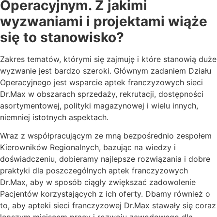
Operacyjnym. Z jakimi
wyzwaniami i projektami wiąże
się to stanowisko?
Zakres tematów, którymi się zajmuję i które stanowią duże
wyzwanie jest bardzo szeroki. Głównym zadaniem Działu
Operacyjnego jest wsparcie aptek franczyzowych sieci
Dr.Max w obszarach sprzedaży, rekrutacji, dostępności
asortymentowej, polityki magazynowej i wielu innych,
niemniej istotnych aspektach.
Wraz z współpracującym ze mną bezpośrednio zespołem
Kierowników Regionalnych, bazując na wiedzy i
doświadczeniu, dobieramy najlepsze rozwiązania i dobre
praktyki dla poszczególnych aptek franczyzowych
Dr.Max, aby w sposób ciągły zwiększać zadowolenie
Pacjentów korzystających z ich oferty. Dbamy również o
to, aby apteki sieci franczyzowej Dr.Max stawały się coraz