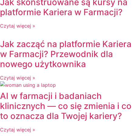
Jak skonstruowane są kursy na
platformie Kariera w Farmacji?
Czytaj więcej »
Jak zacząć na platformie Kariera
w Farmacji? Przewodnik dla
nowego użytkownika
Czytaj więcej »
AI w farmacji i badaniach
klinicznych — co się zmienia i co
to oznacza dla Twojej kariery?
Czytaj więcej »