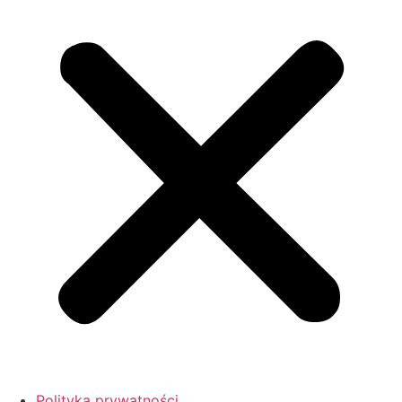
Polityka prywatności