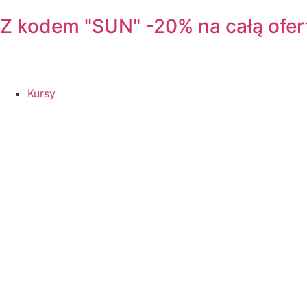
Z kodem "SUN" -20% na całą ofer
Kursy