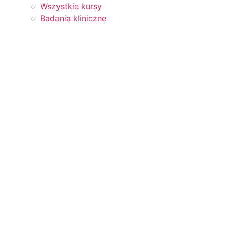
Wszystkie kursy
Badania kliniczne