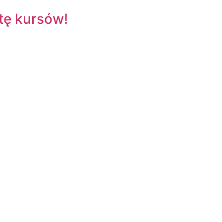
tę kursów!