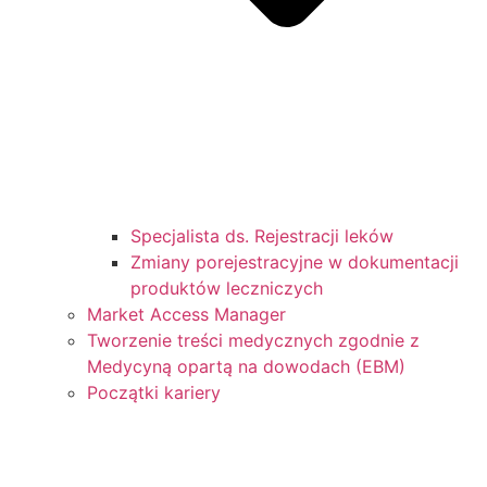
Specjalista ds. Rejestracji leków
Zmiany porejestracyjne w dokumentacji
produktów leczniczych
Market Access Manager
Tworzenie treści medycznych zgodnie z
Medycyną opartą na dowodach (EBM)
Początki kariery