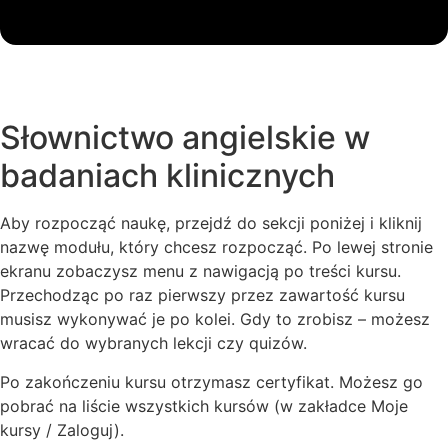
Słownictwo angielskie w
badaniach klinicznych
Aby rozpocząć naukę, przejdź do sekcji poniżej i kliknij
nazwę modułu, który chcesz rozpocząć. Po lewej stronie
ekranu zobaczysz menu z nawigacją po treści kursu.
Przechodząc po raz pierwszy przez zawartość kursu
musisz wykonywać je po kolei. Gdy to zrobisz – możesz
wracać do wybranych lekcji czy quizów.
Po zakończeniu kursu otrzymasz certyfikat. Możesz go
pobrać na liście wszystkich kursów (w zakładce Moje
kursy / Zaloguj).