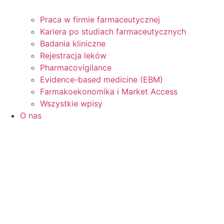
Praca w firmie farmaceutycznej
Kariera po studiach farmaceutycznych
Badania kliniczne
Rejestracja leków
Pharmacovigilance
Evidence-based medicine (EBM)
Farmakoekonomika i Market Access
Wszystkie wpisy
O nas