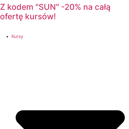
Z kodem "SUN" -20% na całą
ofertę kursów!
Kursy