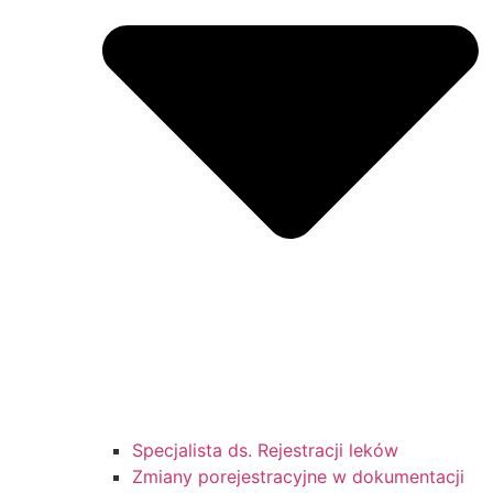
Specjalista ds. Rejestracji leków
Zmiany porejestracyjne w dokumentacji