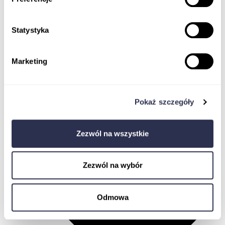
Statystyka
Wszystkie kursy
Marketing
Badania kliniczne
Pokaż szczegóły
Zezwól na wszystkie
Zezwól na wybór
Odmowa