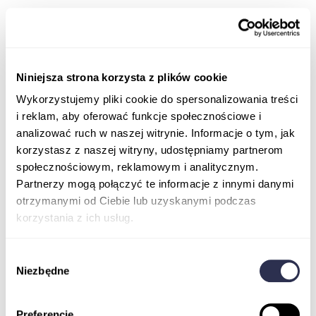
Niniejsza strona korzysta z plików cookie
Wykorzystujemy pliki cookie do spersonalizowania treści
i reklam, aby oferować funkcje społecznościowe i
analizować ruch w naszej witrynie. Informacje o tym, jak
korzystasz z naszej witryny, udostępniamy partnerom
społecznościowym, reklamowym i analitycznym.
Partnerzy mogą połączyć te informacje z innymi danymi
otrzymanymi od Ciebie lub uzyskanymi podczas
korzystania z ich usług.
Wybór
Niezbędne
zgody
Preferencje