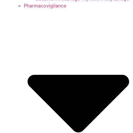
Pharmacovigilance