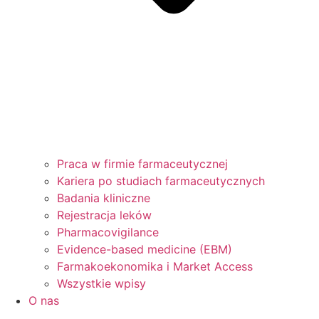
Praca w firmie farmaceutycznej
Kariera po studiach farmaceutycznych
Badania kliniczne
Rejestracja leków
Pharmacovigilance
Evidence-based medicine (EBM)
Farmakoekonomika i Market Access
Wszystkie wpisy
O nas