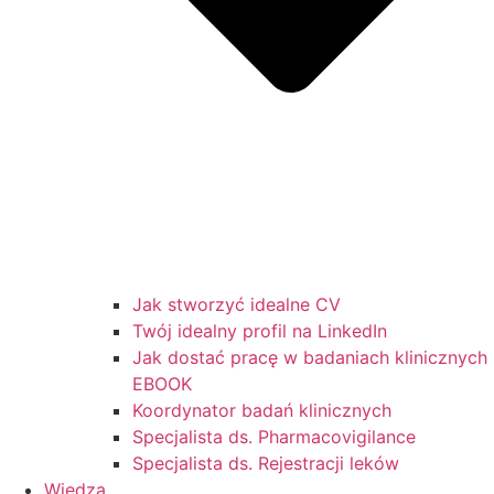
Jak stworzyć idealne CV
Twój idealny profil na LinkedIn
Jak dostać pracę w badaniach klinicznych
EBOOK
Koordynator badań klinicznych
Specjalista ds. Pharmacovigilance
Specjalista ds. Rejestracji leków
Wiedza