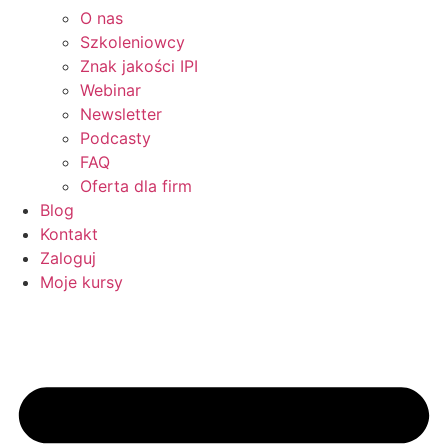
O nas
Szkoleniowcy
Znak jakości IPI
Webinar
Newsletter
Podcasty
FAQ
Oferta dla firm
Blog
Kontakt
Zaloguj
Moje kursy