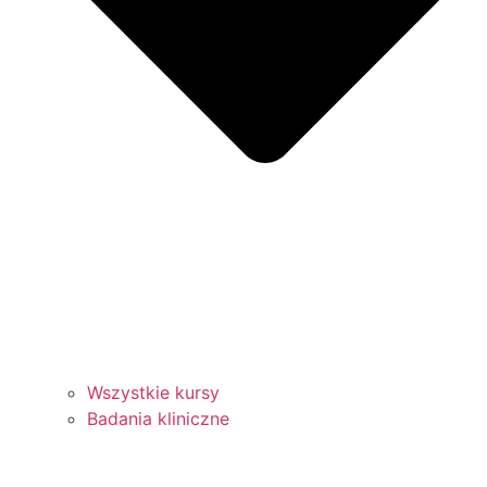
Wszystkie kursy
Badania kliniczne