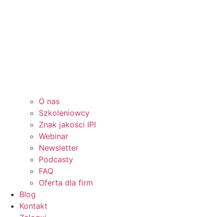
O nas
Szkoleniowcy
Znak jakości IPI
Webinar
Newsletter
Podcasty
FAQ
Oferta dla firm
Blog
Kontakt