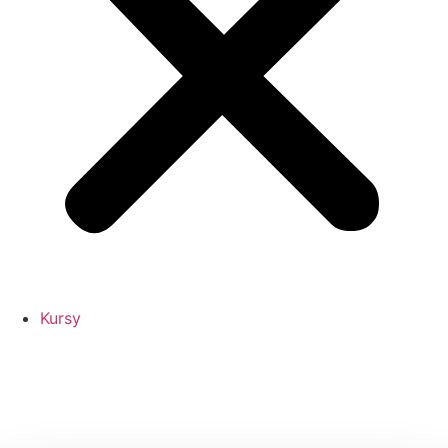
Kursy