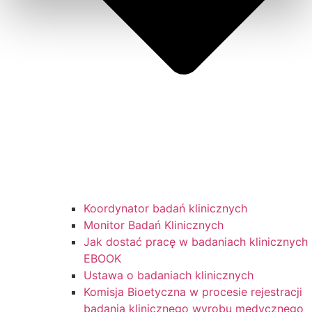
Koordynator badań klinicznych
Monitor Badań Klinicznych
Jak dostać pracę w badaniach klinicznych
EBOOK
Ustawa o badaniach klinicznych
Komisja Bioetyczna w procesie rejestracji
badania klinicznego wyrobu medycznego