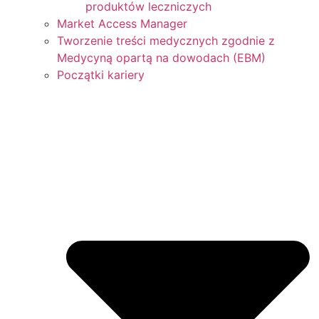
produktów leczniczych
Market Access Manager
Tworzenie treści medycznych zgodnie z
Medycyną opartą na dowodach (EBM)
Początki kariery