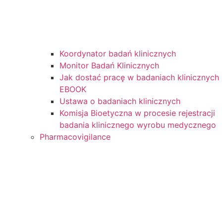
Koordynator badań klinicznych
Monitor Badań Klinicznych
Jak dostać pracę w badaniach klinicznych
EBOOK
Ustawa o badaniach klinicznych
Komisja Bioetyczna w procesie rejestracji
badania klinicznego wyrobu medycznego
Pharmacovigilance