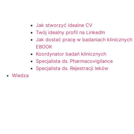
Jak stworzyć idealne CV
Twój idealny profil na LinkedIn
Jak dostać pracę w badaniach klinicznych
EBOOK
Koordynator badań klinicznych
Specjalista ds. Pharmacovigilance
Specjalista ds. Rejestracji leków
Wiedza