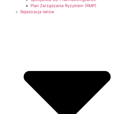
Plan Zarządzania Ryzykiem (RMP)
Rejestracja leków