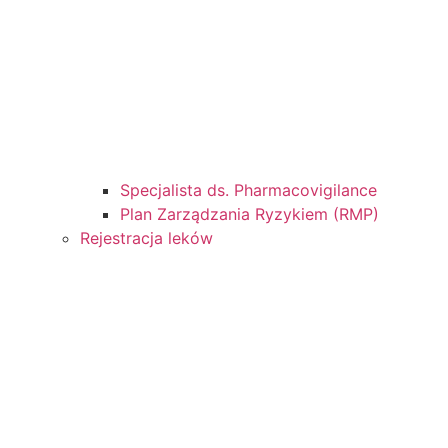
Specjalista ds. Pharmacovigilance
Plan Zarządzania Ryzykiem (RMP)
Rejestracja leków