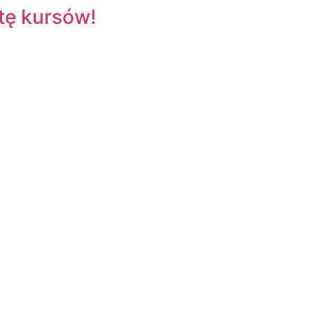
tę kursów!