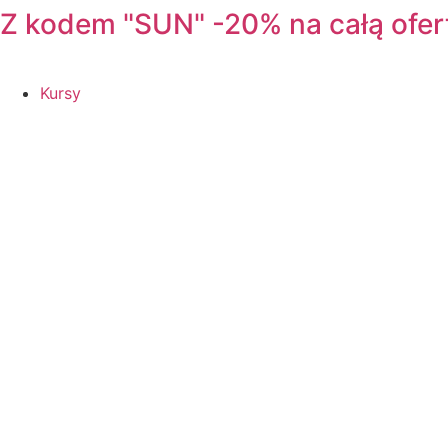
Z kodem "SUN" -20% na całą ofer
Kursy