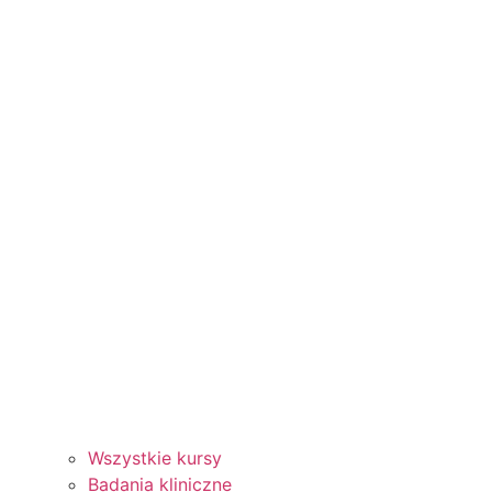
Wszystkie kursy
Badania kliniczne