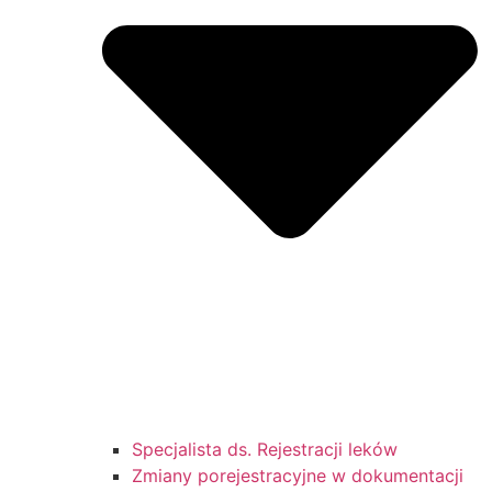
Specjalista ds. Rejestracji leków
Zmiany porejestracyjne w dokumentacji