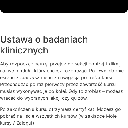
Ustawa o badaniach
klinicznych
Aby rozpocząć naukę, przejdź do sekcji poniżej i kliknij
nazwę modułu, który chcesz rozpocząć. Po lewej stronie
ekranu zobaczysz menu z nawigacją po treści kursu.
Przechodząc po raz pierwszy przez zawartość kursu
musisz wykonywać je po kolei. Gdy to zrobisz – możesz
wracać do wybranych lekcji czy quizów.
Po zakończeniu kursu otrzymasz certyfikat. Możesz go
pobrać na liście wszystkich kursów (w zakładce Moje
kursy / Zaloguj).