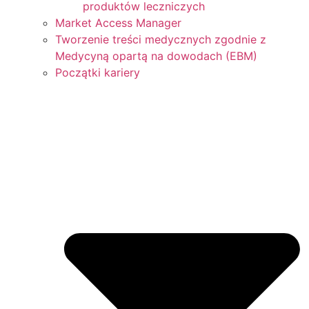
produktów leczniczych
Market Access Manager
Tworzenie treści medycznych zgodnie z
Medycyną opartą na dowodach (EBM)
Początki kariery