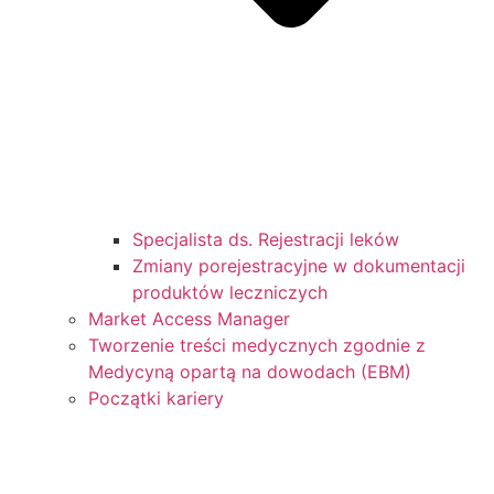
Specjalista ds. Rejestracji leków
Zmiany porejestracyjne w dokumentacji
produktów leczniczych
Market Access Manager
Tworzenie treści medycznych zgodnie z
Medycyną opartą na dowodach (EBM)
Początki kariery