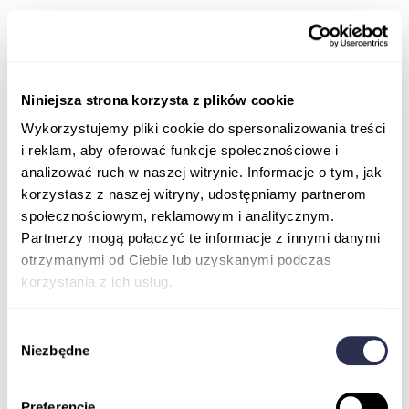
Niniejsza strona korzysta z plików cookie
Wykorzystujemy pliki cookie do spersonalizowania treści
i reklam, aby oferować funkcje społecznościowe i
analizować ruch w naszej witrynie. Informacje o tym, jak
korzystasz z naszej witryny, udostępniamy partnerom
społecznościowym, reklamowym i analitycznym.
Partnerzy mogą połączyć te informacje z innymi danymi
otrzymanymi od Ciebie lub uzyskanymi podczas
korzystania z ich usług.
Wybór
Niezbędne
zgody
Preferencje