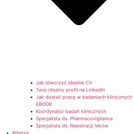
Jak stworzyć idealne CV
Twój idealny profil na LinkedIn
Jak dostać pracę w badaniach klinicznych
EBOOK
Koordynator badań klinicznych
Specjalista ds. Pharmacovigilance
Specjalista ds. Rejestracji leków
Wiedza