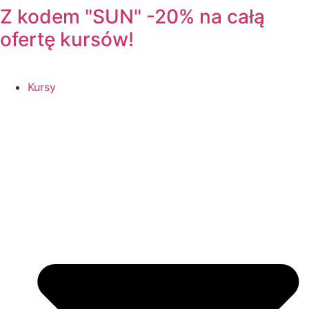
Z kodem "SUN" -20% na całą
ofertę kursów!
Kursy