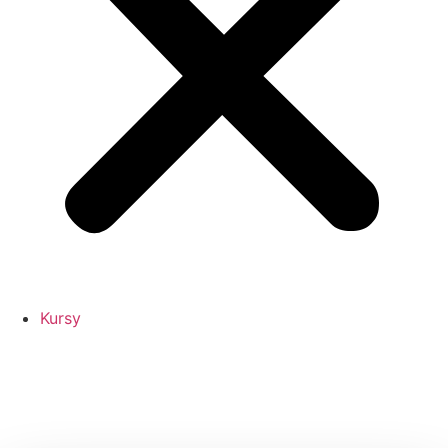
Kursy