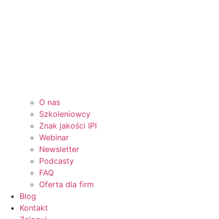
O nas
Szkoleniowcy
Znak jakości IPI
Webinar
Newsletter
Podcasty
FAQ
Oferta dla firm
Blog
Kontakt