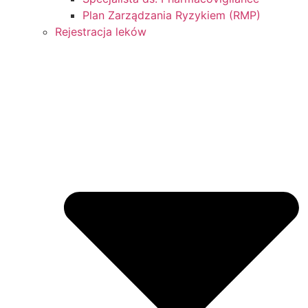
Plan Zarządzania Ryzykiem (RMP)
Rejestracja leków