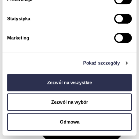
Statystyka
Wszystkie kursy
Marketing
Badania kliniczne
Pokaż szczegóły
Zezwól na wszystkie
Zezwól na wybór
Odmowa