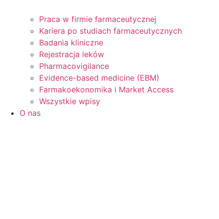
Praca w firmie farmaceutycznej
Kariera po studiach farmaceutycznych
Badania kliniczne
Rejestracja leków
Pharmacovigilance
Evidence-based medicine (EBM)
Farmakoekonomika i Market Access
Wszystkie wpisy
O nas