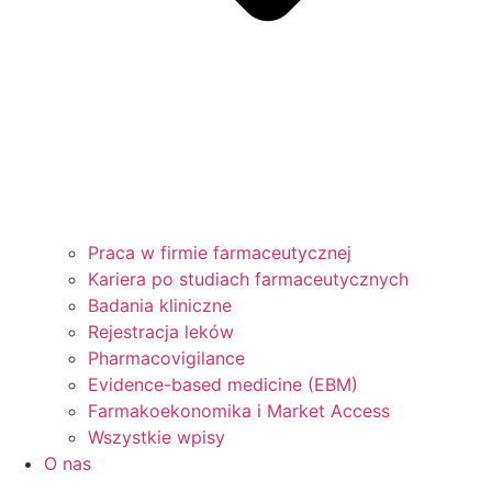
Praca w firmie farmaceutycznej
Kariera po studiach farmaceutycznych
Badania kliniczne
Rejestracja leków
Pharmacovigilance
Evidence-based medicine (EBM)
Farmakoekonomika i Market Access
Wszystkie wpisy
O nas