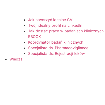
Jak stworzyć idealne CV
Twój idealny profil na LinkedIn
Jak dostać pracę w badaniach klinicznych
EBOOK
Koordynator badań klinicznych
Specjalista ds. Pharmacovigilance
Specjalista ds. Rejestracji leków
Wiedza