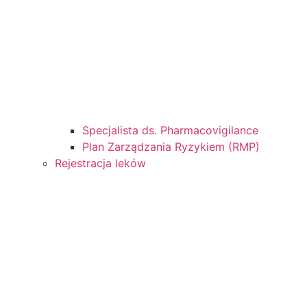
Specjalista ds. Pharmacovigilance
Plan Zarządzania Ryzykiem (RMP)
Rejestracja leków