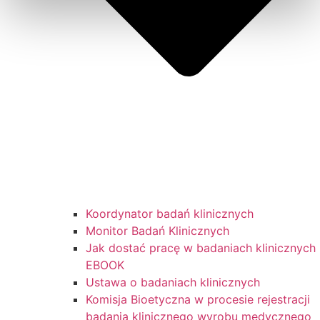
Koordynator badań klinicznych
Monitor Badań Klinicznych
Jak dostać pracę w badaniach klinicznych
EBOOK
Ustawa o badaniach klinicznych
Komisja Bioetyczna w procesie rejestracji
badania klinicznego wyrobu medycznego