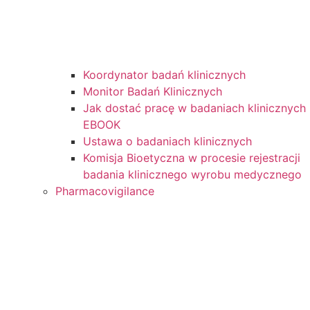
Koordynator badań klinicznych
Monitor Badań Klinicznych
Jak dostać pracę w badaniach klinicznych
EBOOK
Ustawa o badaniach klinicznych
Komisja Bioetyczna w procesie rejestracji
badania klinicznego wyrobu medycznego
Pharmacovigilance