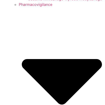
Pharmacovigilance