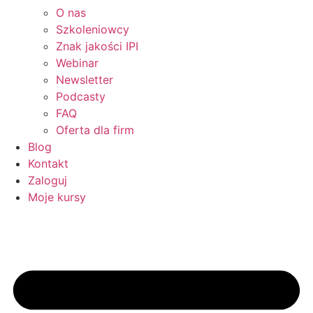
O nas
Szkoleniowcy
Znak jakości IPI
Webinar
Newsletter
Podcasty
FAQ
Oferta dla firm
Blog
Kontakt
Zaloguj
Moje kursy