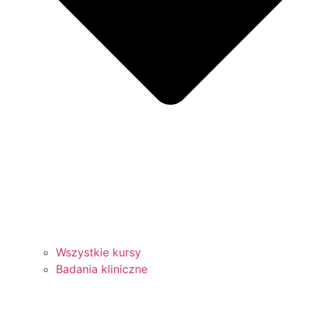
Wszystkie kursy
Badania kliniczne