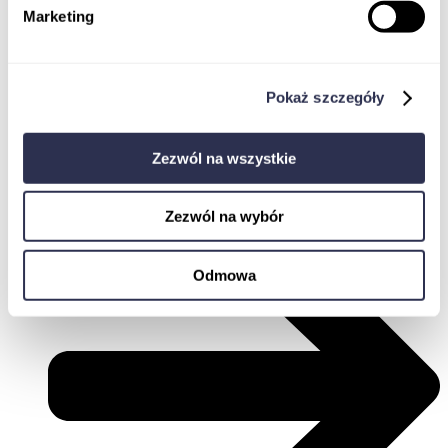
Marketing
Pokaż szczegóły
Zaloguj
Zezwól na wszystkie
Zezwól na wybór
Odmowa