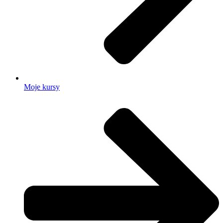
Moje kursy