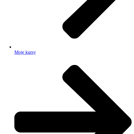
Moje kursy