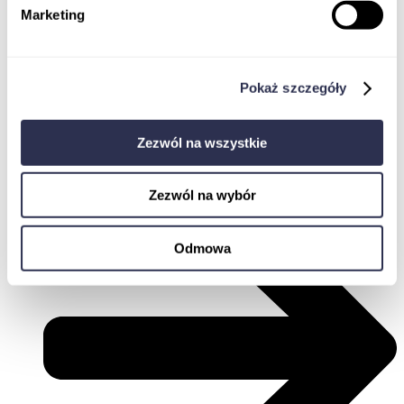
Marketing
Pokaż szczegóły
Zaloguj
Zezwól na wszystkie
Zezwól na wybór
Odmowa