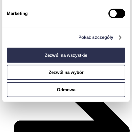
Marketing
Pokaż szczegóły
Zezwól na wszystkie
Zaloguj
Zezwól na wybór
Odmowa