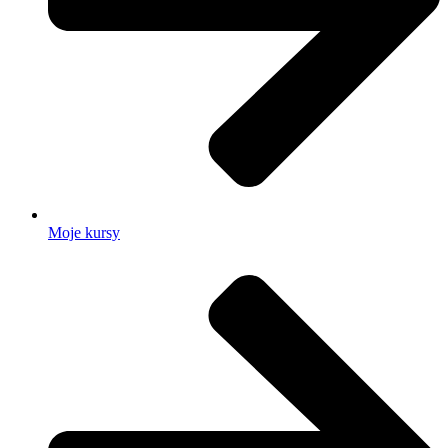
Moje kursy