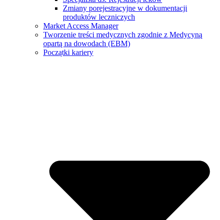
Zmiany porejestracyjne w dokumentacji
produktów leczniczych
Market Access Manager
Tworzenie treści medycznych zgodnie z Medycyną
opartą na dowodach (EBM)
Początki kariery