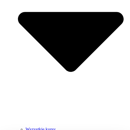
Wszystkie kursy