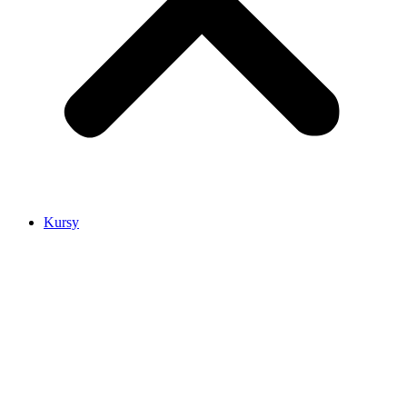
Kursy