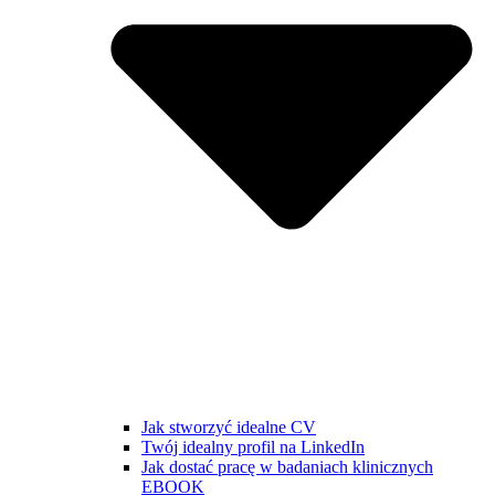
Jak stworzyć idealne CV
Twój idealny profil na LinkedIn
Jak dostać pracę w badaniach klinicznych
EBOOK