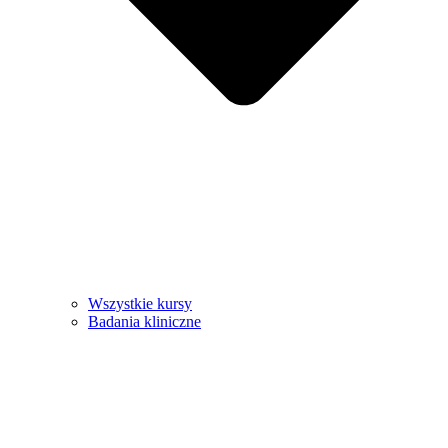
Wszystkie kursy
Badania kliniczne