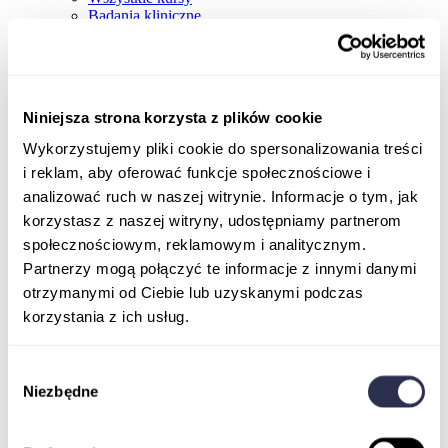
Badania kliniczne
Niniejsza strona korzysta z plików cookie
Wykorzystujemy pliki cookie do spersonalizowania treści
i reklam, aby oferować funkcje społecznościowe i
analizować ruch w naszej witrynie. Informacje o tym, jak
korzystasz z naszej witryny, udostępniamy partnerom
społecznościowym, reklamowym i analitycznym.
Partnerzy mogą połączyć te informacje z innymi danymi
otrzymanymi od Ciebie lub uzyskanymi podczas
korzystania z ich usług.
Wybór
Niezbędne
zgody