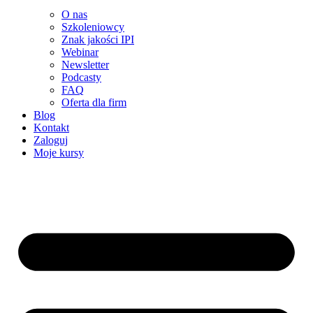
O nas
Szkoleniowcy
Znak jakości IPI
Webinar
Newsletter
Podcasty
FAQ
Oferta dla firm
Blog
Kontakt
Zaloguj
Moje kursy