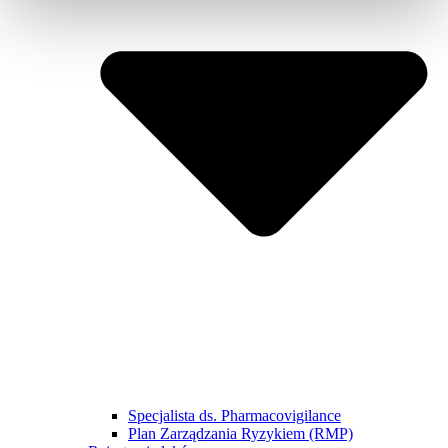
Specjalista ds. Pharmacovigilance
Plan Zarządzania Ryzykiem (RMP)