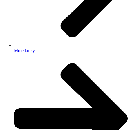
Moje kursy