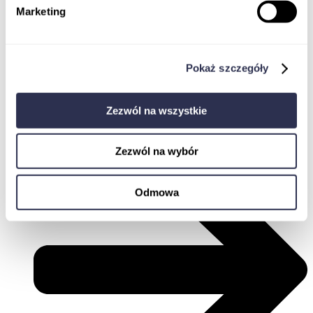
Marketing
Pokaż szczegóły
Zaloguj
Zezwól na wszystkie
Zezwól na wybór
Odmowa