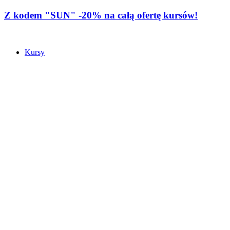
Z kodem "SUN" -20% na całą ofertę kursów!
Kursy