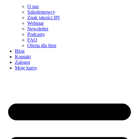
O nas
Szkoleniowcy
Znak jakości IPI
Webinar
Newsletter
Podcasty
FAQ
Oferta dla firm
Blog
Kontakt
Zaloguj
Moje kursy