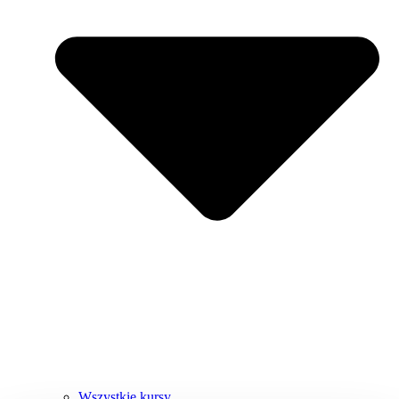
Wszystkie kursy