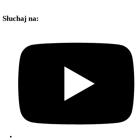
Słuchaj na: