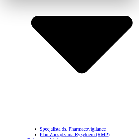
Specjalista ds. Pharmacovigilance
Plan Zarządzania Ryzykiem (RMP)