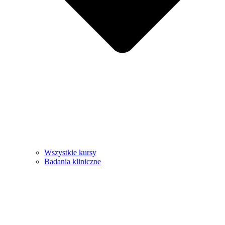
Wszystkie kursy
Badania kliniczne