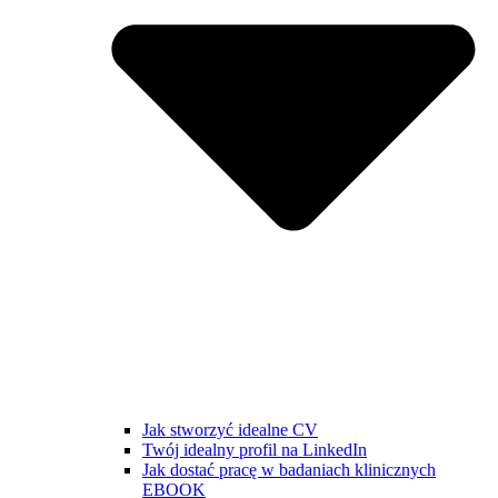
Jak stworzyć idealne CV
Twój idealny profil na LinkedIn
Jak dostać pracę w badaniach klinicznych
EBOOK