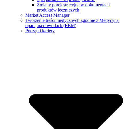
Zmiany porejestracyjne w dokumentacji
produktów leczniczych
Market Access Manager
Tworzenie treści medycznych zgodnie z Medycyną
opartą na dowodach (EBM)
Początki kariery