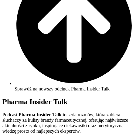
Sprawdź najnowszy odcinek Pharma Insider Talk
Pharma Insider Talk
Podcast
Pharma Insider Talk
to seria rozmów, która zabiera
słuchaczy za kulisy branży farmaceutycznej, oferując najświeższe
aktualności z rynku, inspirujące ciekawostki oraz merytoryczną
wiedzę prosto od najlepszych ekspertów.