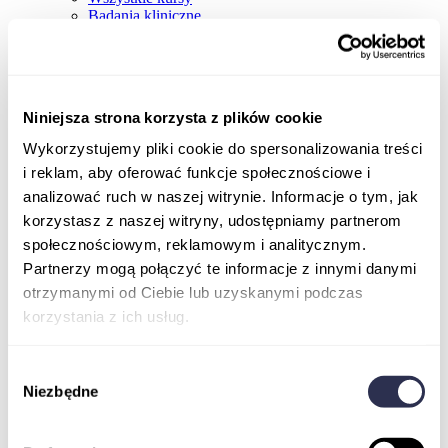
Badania kliniczne
Niniejsza strona korzysta z plików cookie
Wykorzystujemy pliki cookie do spersonalizowania treści
i reklam, aby oferować funkcje społecznościowe i
analizować ruch w naszej witrynie. Informacje o tym, jak
korzystasz z naszej witryny, udostępniamy partnerom
społecznościowym, reklamowym i analitycznym.
Partnerzy mogą połączyć te informacje z innymi danymi
otrzymanymi od Ciebie lub uzyskanymi podczas
korzystania z ich usług.
Wybór
Niezbędne
zgody