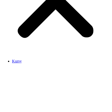
Kursy