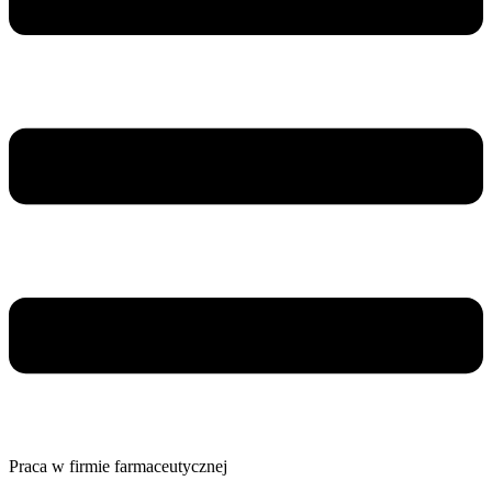
Praca w firmie farmaceutycznej