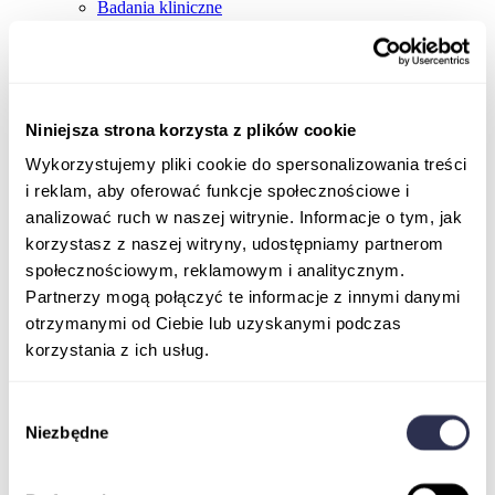
Badania kliniczne
Niniejsza strona korzysta z plików cookie
Wykorzystujemy pliki cookie do spersonalizowania treści
i reklam, aby oferować funkcje społecznościowe i
analizować ruch w naszej witrynie. Informacje o tym, jak
korzystasz z naszej witryny, udostępniamy partnerom
społecznościowym, reklamowym i analitycznym.
Partnerzy mogą połączyć te informacje z innymi danymi
otrzymanymi od Ciebie lub uzyskanymi podczas
korzystania z ich usług.
Wybór
Niezbędne
zgody