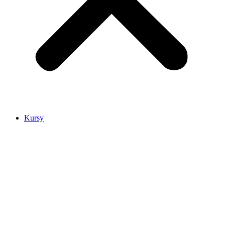
Kursy