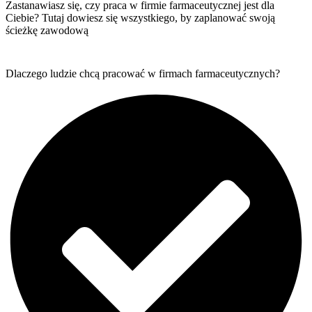
Zastanawiasz się, czy praca w firmie farmaceutycznej jest dla
Ciebie? Tutaj dowiesz się wszystkiego, by zaplanować swoją
ścieżkę zawodową
Dlaczego ludzie chcą pracować w firmach farmaceutycznych?