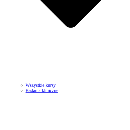
Wszystkie kursy
Badania kliniczne