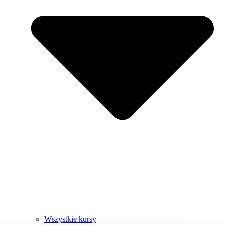
Wszystkie kursy