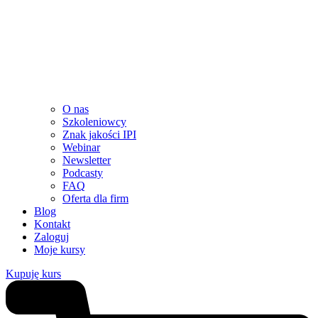
O nas
Szkoleniowcy
Znak jakości IPI
Webinar
Newsletter
Podcasty
FAQ
Oferta dla firm
Blog
Kontakt
Zaloguj
Moje kursy
Kupuję kurs