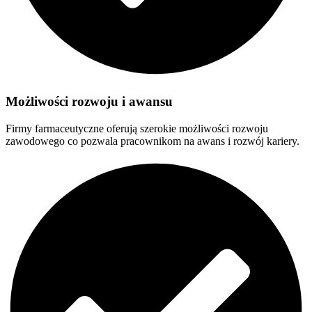
Możliwości rozwoju i awansu
Firmy farmaceutyczne oferują szerokie możliwości rozwoju
zawodowego co pozwala pracownikom na awans i rozwój kariery.