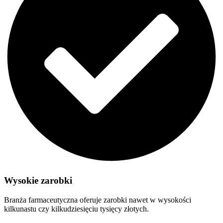
Wysokie zarobki
Branża farmaceutyczna oferuje zarobki nawet w wysokości
kilkunastu czy kilkudziesięciu tysięcy złotych.