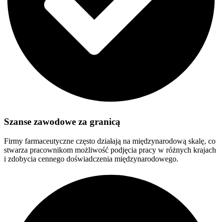
Szanse zawodowe za granicą
Firmy farmaceutyczne często działają na międzynarodową skalę, co
stwarza pracownikom możliwość podjęcia pracy w różnych krajach
i zdobycia cennego doświadczenia międzynarodowego.