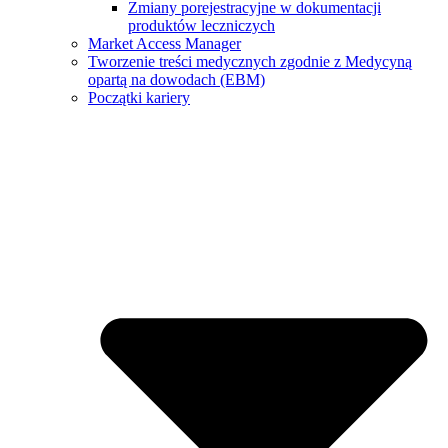
Zmiany porejestracyjne w dokumentacji
produktów leczniczych
Market Access Manager
Tworzenie treści medycznych zgodnie z Medycyną
opartą na dowodach (EBM)
Początki kariery