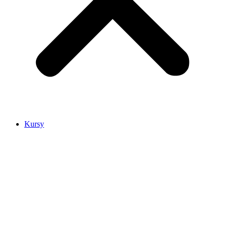
Kursy