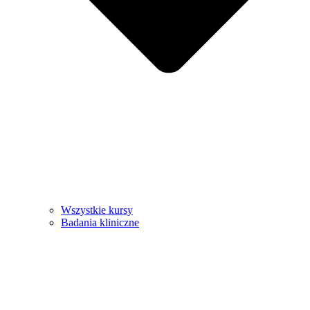
Wszystkie kursy
Badania kliniczne