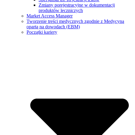
Zmiany porejestracyjne w dokumentacji
produktów leczniczych
Market Access Manager
Tworzenie treści medycznych zgodnie z Medycyną
opartą na dowodach (EBM)
Początki kariery