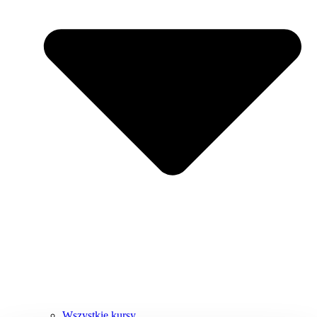
Wszystkie kursy