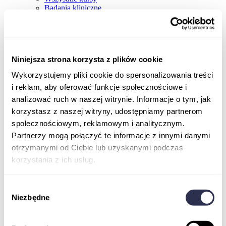
Badania kliniczne
Niniejsza strona korzysta z plików cookie
Wykorzystujemy pliki cookie do spersonalizowania treści
i reklam, aby oferować funkcje społecznościowe i
analizować ruch w naszej witrynie. Informacje o tym, jak
korzystasz z naszej witryny, udostępniamy partnerom
społecznościowym, reklamowym i analitycznym.
Partnerzy mogą połączyć te informacje z innymi danymi
otrzymanymi od Ciebie lub uzyskanymi podczas
korzystania z ich usług.
Wybór
Niezbędne
zgody