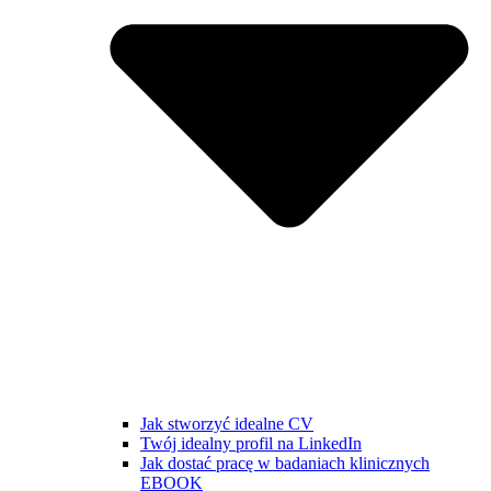
Jak stworzyć idealne CV
Twój idealny profil na LinkedIn
Jak dostać pracę w badaniach klinicznych
EBOOK