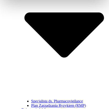
Specjalista ds. Pharmacovigilance
Plan Zarządzania Ryzykiem (RMP)