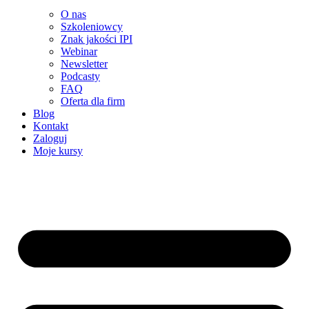
O nas
Szkoleniowcy
Znak jakości IPI
Webinar
Newsletter
Podcasty
FAQ
Oferta dla firm
Blog
Kontakt
Zaloguj
Moje kursy