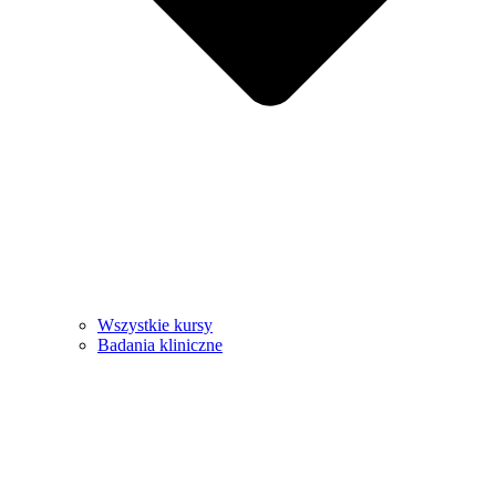
Wszystkie kursy
Badania kliniczne