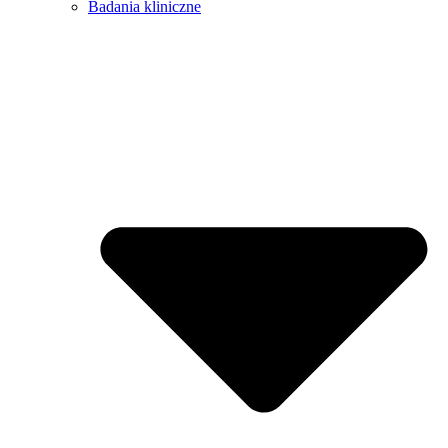
Badania kliniczne