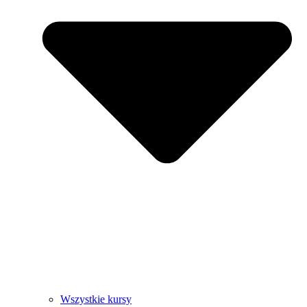
Wszystkie kursy