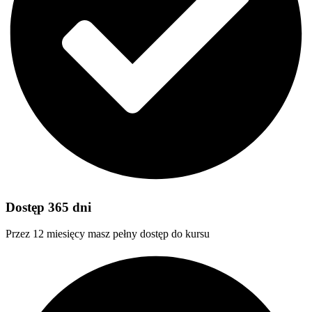
Dostęp 365 dni
Przez 12 miesięcy masz pełny dostęp do kursu