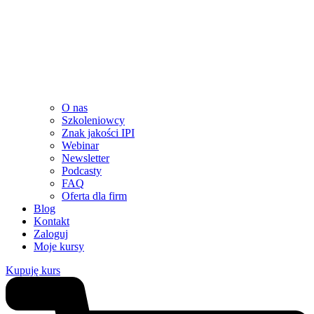
O nas
Szkoleniowcy
Znak jakości IPI
Webinar
Newsletter
Podcasty
FAQ
Oferta dla firm
Blog
Kontakt
Zaloguj
Moje kursy
Kupuję kurs