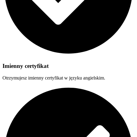
Imienny certyfikat
Otrzymujesz imienny certyfikat w języku angielskim.