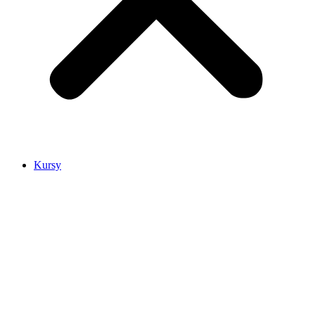
Kursy