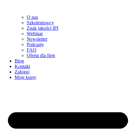
O nas
Szkoleniowcy
Znak jakości IPI
Webinar
Newsletter
Podcasty
FAQ
Oferta dla firm
Blog
Kontakt
Zaloguj
Moje kursy