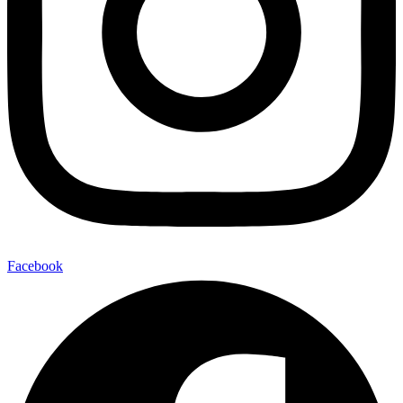
Facebook