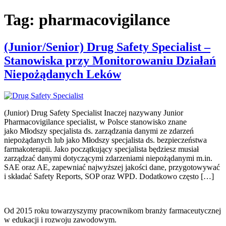
Tag:
pharmacovigilance
(Junior/Senior) Drug Safety Specialist –
Stanowiska przy Monitorowaniu Działań
Niepożądanych Leków
(Junior) Drug Safety Specialist Inaczej nazywany Junior
Pharmacovigilance specialist, w Polsce stanowisko znane
jako Młodszy specjalista ds. zarządzania danymi ze zdarzeń
niepożądanych lub jako Młodszy specjalista ds. bezpieczeństwa
farmakoterapii. Jako początkujący specjalista będziesz musiał
zarządzać danymi dotyczącymi zdarzeniami niepożądanymi m.in.
SAE oraz AE, zapewniać najwyższej jakości dane, przygotowywać
i składać Safety Reports, SOP oraz WPD. Dodatkowo często […]
Od 2015 roku towarzyszymy pracownikom branży farmaceutycznej
w edukacji i rozwoju zawodowym.