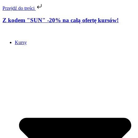
Przejdź do treści
Z kodem "SUN" -20% na całą ofertę kursów!
Kursy