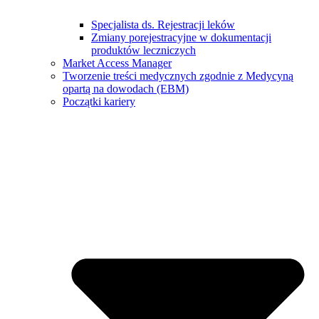
Specjalista ds. Rejestracji leków
Zmiany porejestracyjne w dokumentacji
produktów leczniczych
Market Access Manager
Tworzenie treści medycznych zgodnie z Medycyną
opartą na dowodach (EBM)
Początki kariery