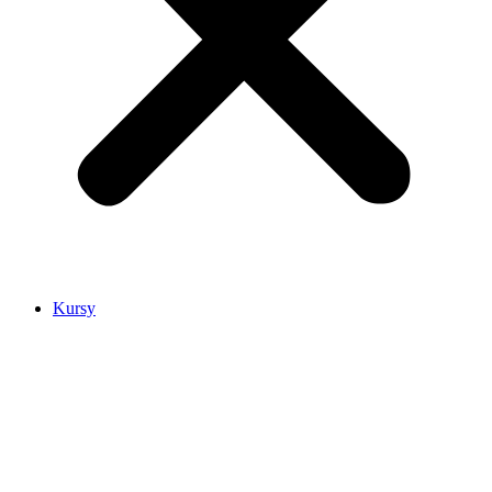
Kursy