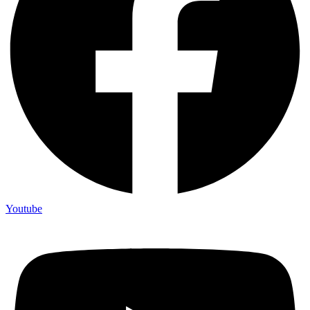
Youtube