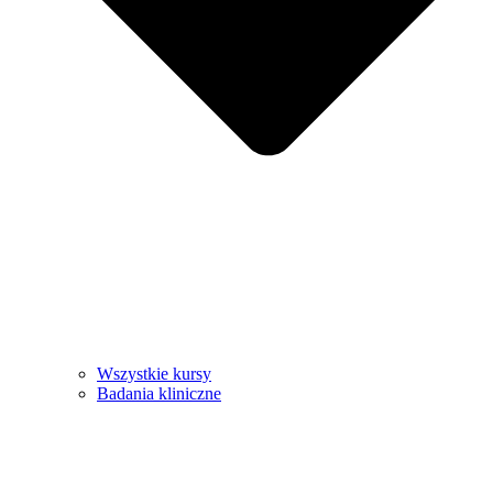
Wszystkie kursy
Badania kliniczne