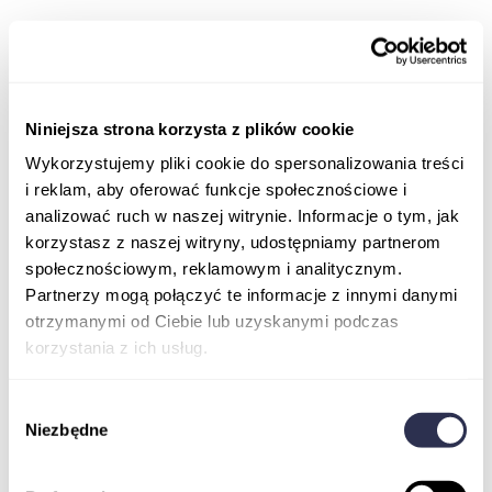
Wszystkie kursy
Badania kliniczne
Niniejsza strona korzysta z plików cookie
Wykorzystujemy pliki cookie do spersonalizowania treści
i reklam, aby oferować funkcje społecznościowe i
analizować ruch w naszej witrynie. Informacje o tym, jak
korzystasz z naszej witryny, udostępniamy partnerom
społecznościowym, reklamowym i analitycznym.
Partnerzy mogą połączyć te informacje z innymi danymi
otrzymanymi od Ciebie lub uzyskanymi podczas
korzystania z ich usług.
Wybór
Niezbędne
zgody