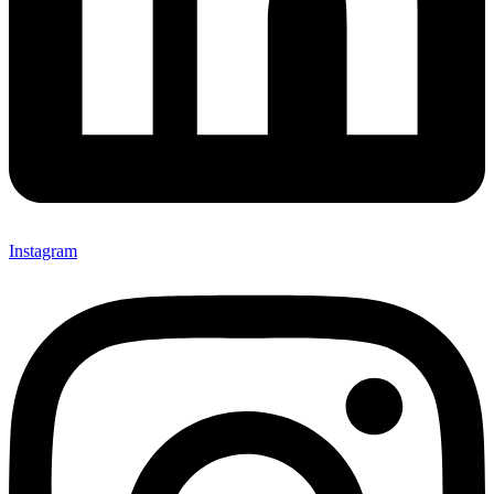
Instagram