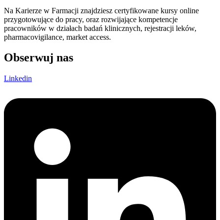
Na Karierze w Farmacji znajdziesz certyfikowane kursy online
przygotowujące do pracy, oraz rozwijające kompetencje
pracowników w działach badań klinicznych, rejestracji leków,
pharmacovigilance, market access.
Obserwuj nas
Linkedin