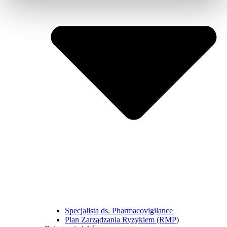
Specjalista ds. Pharmacovigilance
Plan Zarządzania Ryzykiem (RMP)