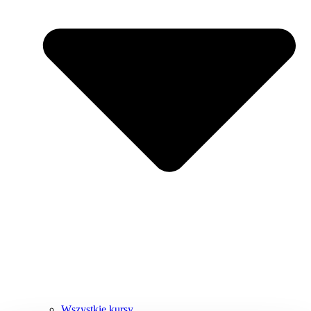
Wszystkie kursy