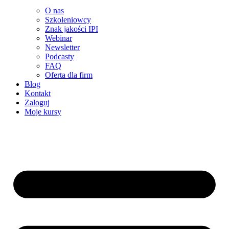
O nas
Szkoleniowcy
Znak jakości IPI
Webinar
Newsletter
Podcasty
FAQ
Oferta dla firm
Blog
Kontakt
Zaloguj
Moje kursy