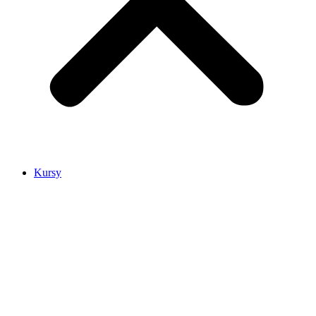
Kursy