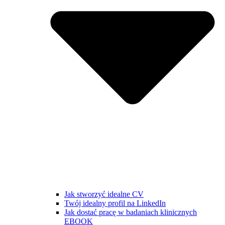
Jak stworzyć idealne CV
Twój idealny profil na LinkedIn
Jak dostać pracę w badaniach klinicznych
EBOOK