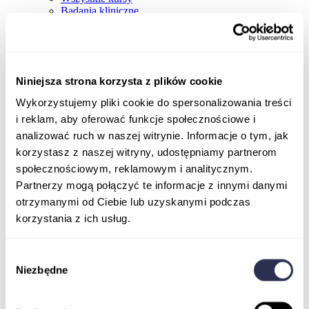
Badania kliniczne
Niniejsza strona korzysta z plików cookie
Wykorzystujemy pliki cookie do spersonalizowania treści
i reklam, aby oferować funkcje społecznościowe i
analizować ruch w naszej witrynie. Informacje o tym, jak
korzystasz z naszej witryny, udostępniamy partnerom
społecznościowym, reklamowym i analitycznym.
Partnerzy mogą połączyć te informacje z innymi danymi
otrzymanymi od Ciebie lub uzyskanymi podczas
korzystania z ich usług.
Wybór
Niezbędne
zgody