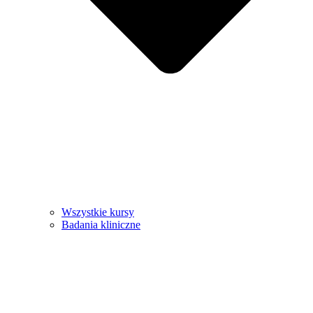
Wszystkie kursy
Badania kliniczne