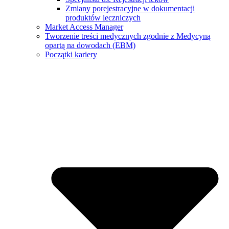
Zmiany porejestracyjne w dokumentacji
produktów leczniczych
Market Access Manager
Tworzenie treści medycznych zgodnie z Medycyną
opartą na dowodach (EBM)
Początki kariery