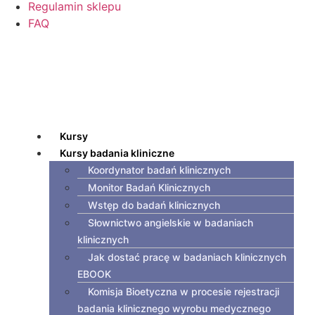
Regulamin sklepu
FAQ
Kursy
Kursy badania kliniczne
Koordynator badań klinicznych
Monitor Badań Klinicznych
Wstęp do badań klinicznych
Słownictwo angielskie w badaniach
klinicznych
Jak dostać pracę w badaniach klinicznych
EBOOK
Komisja Bioetyczna w procesie rejestracji
badania klinicznego wyrobu medycznego