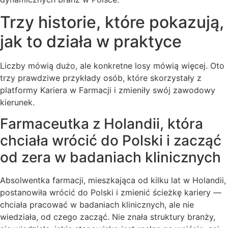
Trzy historie, które pokazują,
jak to działa w praktyce
Liczby mówią dużo, ale konkretne losy mówią więcej. Oto
trzy prawdziwe przykłady osób, które skorzystały z
platformy Kariera w Farmacji i zmieniły swój zawodowy
kierunek.
Farmaceutka z Holandii, która
chciała wrócić do Polski i zacząć
od zera w badaniach klinicznych
Absolwentka farmacji, mieszkająca od kilku lat w Holandii,
postanowiła wrócić do Polski i zmienić ścieżkę kariery —
chciała pracować w badaniach klinicznych, ale nie
wiedziała, od czego zacząć. Nie znała struktury branży,