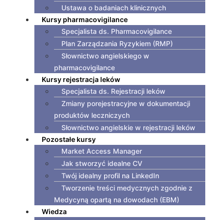
Ustawa o badaniach klinicznych
Kursy pharmacovigilance
Specjalista ds. Pharmacovigilance
Plan Zarządzania Ryzykiem (RMP)
Słownictwo angielskiego w
pharmacovigilance
Kursy rejestracja leków
Specjalista ds. Rejestracji leków
Zmiany porejestracyjne w dokumentacji
produktów leczniczych
Słownictwo angielskie w rejestracji leków
Pozostałe kursy
Market Access Manager
Jak stworzyć idealne CV
Twój idealny profil na LinkedIn
Tworzenie treści medycznych zgodnie z
Medycyną opartą na dowodach (EBM)
Wiedza