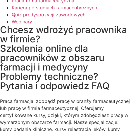
Praca firma farmaceutyczna
Kariera po studiach farmaceutycznych
Quiz predyspozycji zawodowych
Webinary
Chcesz wdrożyć pracownika
w firmie?
Szkolenia online dla
pracowników z obszaru
farmacji i medycyny
Problemy techniczne?
Pytania i odpowiedz FAQ
Praca farmacja: zdobądź pracę w branży farmaceutycznej
lub pracę w firmie farmaceutycznej. Oferujemy
certyfikowane kursy, dzięki, którym zdobędziesz pracę w
wymarzonym obszarze farmacji. Nasze specjalizacje:
kursy badania kliniczne, kursy rejestracja leków, kursy