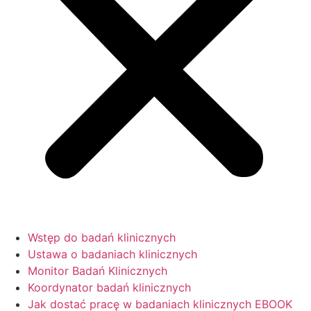
Wstęp do badań klinicznych
Ustawa o badaniach klinicznych
Monitor Badań Klinicznych
Koordynator badań klinicznych
Jak dostać pracę w badaniach klinicznych EBOOK