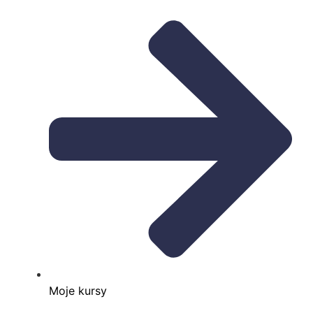
Moje kursy