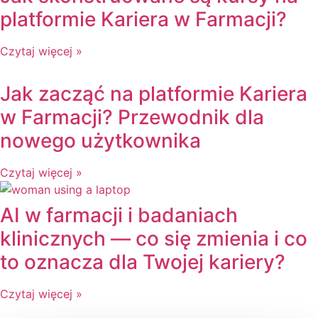
platformie Kariera w Farmacji?
Czytaj więcej »
Jak zacząć na platformie Kariera
w Farmacji? Przewodnik dla
nowego użytkownika
Czytaj więcej »
AI w farmacji i badaniach
klinicznych — co się zmienia i co
to oznacza dla Twojej kariery?
Czytaj więcej »