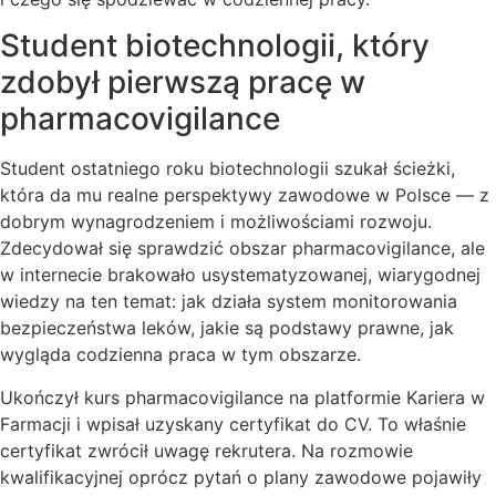
Student biotechnologii, który
zdobył pierwszą pracę w
pharmacovigilance
Student ostatniego roku biotechnologii szukał ścieżki,
która da mu realne perspektywy zawodowe w Polsce — z
dobrym wynagrodzeniem i możliwościami rozwoju.
Zdecydował się sprawdzić obszar pharmacovigilance, ale
w internecie brakowało usystematyzowanej, wiarygodnej
wiedzy na ten temat: jak działa system monitorowania
bezpieczeństwa leków, jakie są podstawy prawne, jak
wygląda codzienna praca w tym obszarze.
Ukończył kurs pharmacovigilance na platformie Kariera w
Farmacji i wpisał uzyskany certyfikat do CV. To właśnie
certyfikat zwrócił uwagę rekrutera. Na rozmowie
kwalifikacyjnej oprócz pytań o plany zawodowe pojawiły