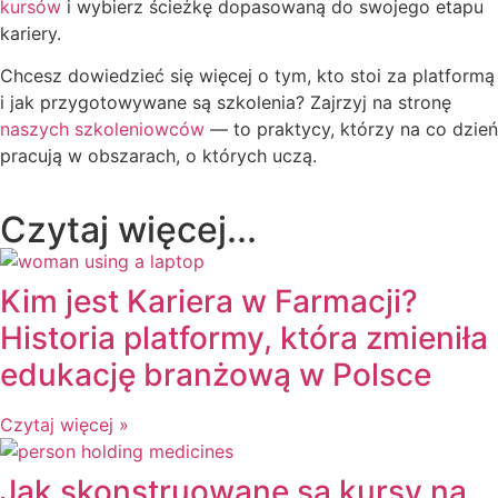
kursów
i wybierz ścieżkę dopasowaną do swojego etapu
kariery.
Chcesz dowiedzieć się więcej o tym, kto stoi za platformą
i jak przygotowywane są szkolenia? Zajrzyj na stronę
naszych szkoleniowców
— to praktycy, którzy na co dzień
pracują w obszarach, o których uczą.
Czytaj więcej...
Kim jest Kariera w Farmacji?
Historia platformy, która zmieniła
edukację branżową w Polsce
Czytaj więcej »
Jak skonstruowane są kursy na