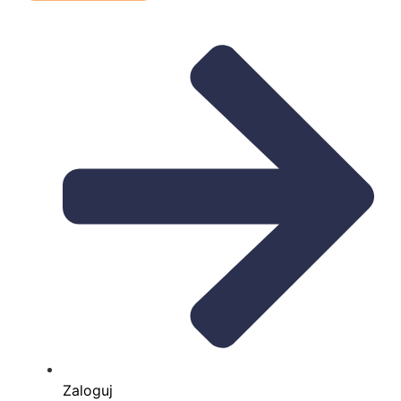
Zaloguj