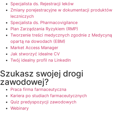
Specjalista ds. Rejestracji leków
Zmiany porejestracyjne w dokumentacji produktów
leczniczych
Specjalista ds. Pharmacovigilance
Plan Zarządzania Ryzykiem (RMP)
Tworzenie treści medycznych zgodnie z Medycyną
opartą na dowodach (EBM)
Market Access Manager
Jak stworzyć idealne CV
Twój idealny profil na LinkedIn
Szukasz swojej drogi
zawodowej?
Praca firma farmaceutyczna
Kariera po studiach farmaceutycznych
Quiz predyspozycji zawodowych
Webinary