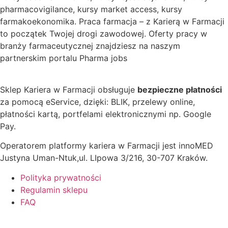
pharmacovigilance, kursy market access, kursy
farmakoekonomika. Praca farmacja – z Karierą w Farmacji
to początek Twojej drogi zawodowej. Oferty pracy w
branży farmaceutycznej znajdziesz na naszym
partnerskim portalu Pharma jobs
Sklep Kariera w Farmacji obsługuje
bezpieczne płatności
za pomocą eService, dzięki: BLIK, przelewy online,
płatności kartą, portfelami elektronicznymi np. Google
Pay.
Operatorem platformy kariera w Farmacji jest innoMED
Justyna Uman-Ntuk,ul. LIpowa 3/216, 30-707 Kraków.
Polityka prywatności
Regulamin sklepu
FAQ