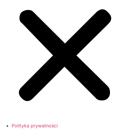
Polityka prywatności