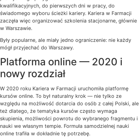
kwalifikacyjnych, do pierwszych dni w pracy, do
świadomego wyboru ścieżki kariery. Kariera w Farmacji
zaczęła więc organizować szkolenia stacjonarne, głównie
w Warszawie.
Były popularne, ale miały jedno ograniczenie: nie każdy
mógł przyjechać do Warszawy.
Platforma online — 2020 i
nowy rozdział
W 2020 roku Kariera w Farmacji uruchomiła platformę
kursów online. To był naturalny krok — nie tylko ze
względu na możliwość dotarcia do osób z całej Polski, ale
też dlatego, że tematyka kursów często wymaga
skupienia, możliwości powrotu do wybranego fragmentu i
nauki we własnym tempie. Formuła samodzielnej nauki
online trafiła w dokładnie tę potrzebę.