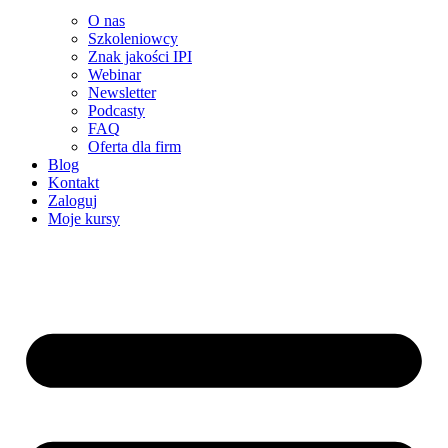
O nas
Szkoleniowcy
Znak jakości IPI
Webinar
Newsletter
Podcasty
FAQ
Oferta dla firm
Blog
Kontakt
Zaloguj
Moje kursy