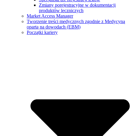
Zmiany porejestracyjne w dokumentacji
produktów leczniczych
Market Access Manager
Tworzenie treści medycznych zgodnie z Medycyną
opartą na dowodach (EBM)
Początki kariery