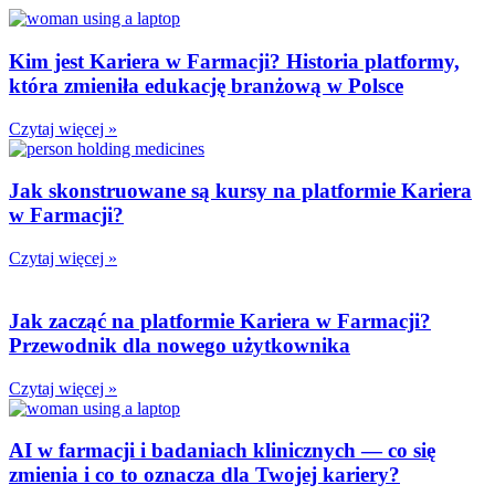
Kim jest Kariera w Farmacji? Historia platformy,
która zmieniła edukację branżową w Polsce
Czytaj więcej »
Jak skonstruowane są kursy na platformie Kariera
w Farmacji?
Czytaj więcej »
Jak zacząć na platformie Kariera w Farmacji?
Przewodnik dla nowego użytkownika
Czytaj więcej »
AI w farmacji i badaniach klinicznych — co się
zmienia i co to oznacza dla Twojej kariery?