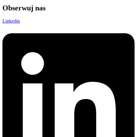
Obserwuj nas
Linkedin