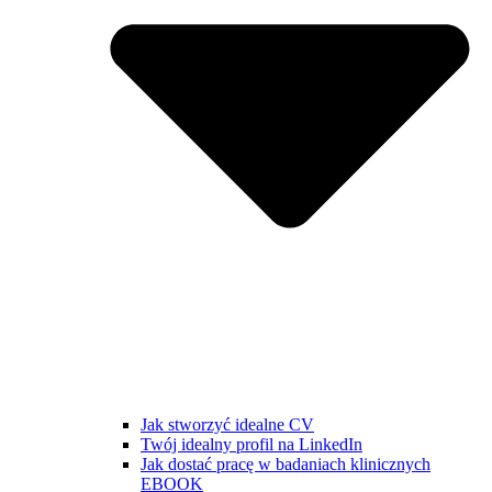
Jak stworzyć idealne CV
Twój idealny profil na LinkedIn
Jak dostać pracę w badaniach klinicznych
EBOOK