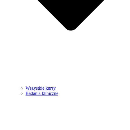
Wszystkie kursy
Badania kliniczne