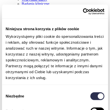
Badania kliniczne
Niniejsza strona korzysta z plików cookie
Wykorzystujemy pliki cookie do spersonalizowania treści
i reklam, aby oferować funkcje społecznościowe i
analizować ruch w naszej witrynie. Informacje o tym, jak
korzystasz z naszej witryny, udostępniamy partnerom
społecznościowym, reklamowym i analitycznym.
Partnerzy mogą połączyć te informacje z innymi danymi
otrzymanymi od Ciebie lub uzyskanymi podczas
korzystania z ich usług.
Wybór
Niezbędne
zgody