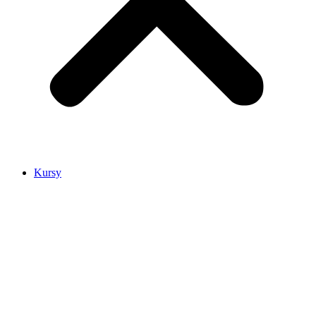
Kursy