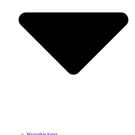
Wszystkie kursy