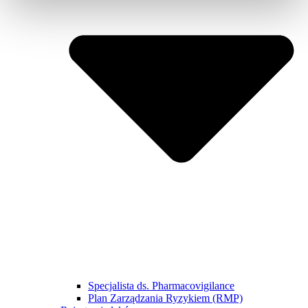
Specjalista ds. Pharmacovigilance
Plan Zarządzania Ryzykiem (RMP)