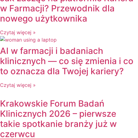
w Farmacji? Przewodnik dla
nowego użytkownika
Czytaj więcej »
AI w farmacji i badaniach
klinicznych — co się zmienia i co
to oznacza dla Twojej kariery?
Czytaj więcej »
Krakowskie Forum Badań
Klinicznych 2026 – pierwsze
takie spotkanie branży już w
czerwcu