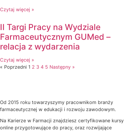
Czytaj więcej »
II Targi Pracy na Wydziale
Farmaceutycznym GUMed –
relacja z wydarzenia
Czytaj więcej »
« Poprzedni
1
2
3
4
5
Następny »
Od 2015 roku towarzyszymy pracownikom branży
farmaceutycznej w edukacji i rozwoju zawodowym.
Na Karierze w Farmacji znajdziesz certyfikowane kursy
online przygotowujące do pracy, oraz rozwijające