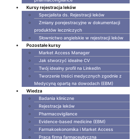
Kursy rejestracja leków
Specjalista ds. Rejestracji leków
Zmiany porejestracyjne w dokumentacji
produktów leczniczych
Słownictwo angielskie w rejestracji leków
Pozostałe kursy
Market Access Manager
Jak stworzyć idealne CV
Twój idealny profil na LinkedIn
Tworzenie treści medycznych zgodnie z
Medycyną opartą na dowodach (EBM)
Wiedza
Badania kliniczne
Rejestracja leków
Pharmacovigilance
Evidence-based medicine (EBM)
Farmakoekonomika i Market Access
Praca firma farmaceutyczna