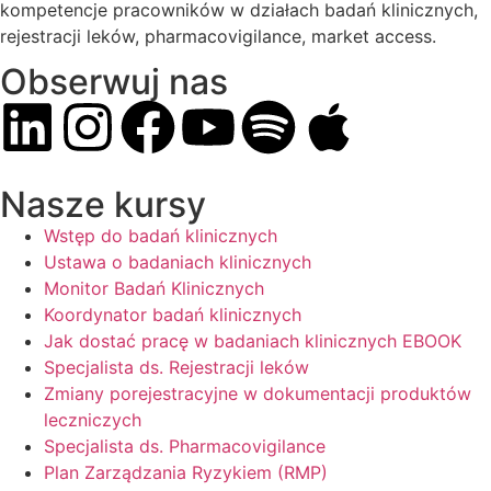
kompetencje pracowników w działach badań klinicznych,
rejestracji leków, pharmacovigilance, market access.
Obserwuj nas
Nasze kursy
Wstęp do badań klinicznych
Ustawa o badaniach klinicznych
Monitor Badań Klinicznych
Koordynator badań klinicznych
Jak dostać pracę w badaniach klinicznych EBOOK
Specjalista ds. Rejestracji leków
Zmiany porejestracyjne w dokumentacji produktów
leczniczych
Specjalista ds. Pharmacovigilance
Plan Zarządzania Ryzykiem (RMP)