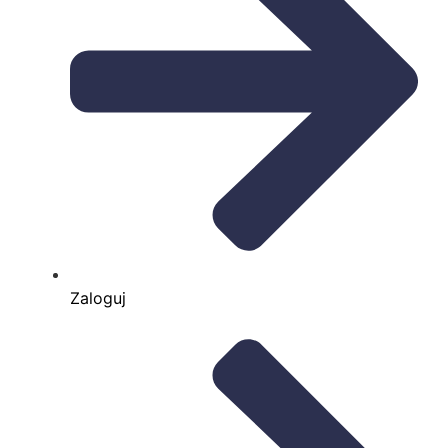
Zaloguj