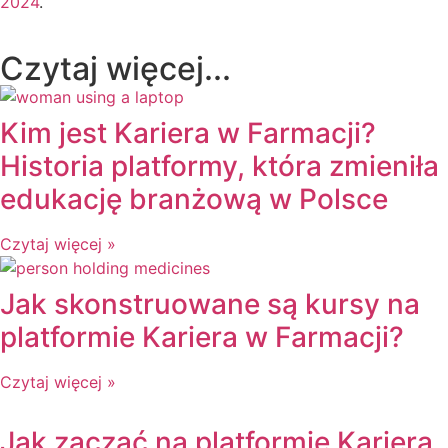
2024
.
Czytaj więcej...
Kim jest Kariera w Farmacji?
Historia platformy, która zmieniła
edukację branżową w Polsce
Czytaj więcej »
Jak skonstruowane są kursy na
platformie Kariera w Farmacji?
Czytaj więcej »
Jak zacząć na platformie Kariera