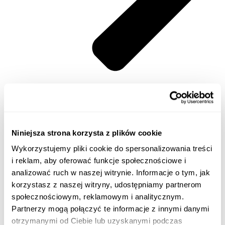
Niniejsza strona korzysta z plików cookie
Wykorzystujemy pliki cookie do spersonalizowania treści
i reklam, aby oferować funkcje społecznościowe i
analizować ruch w naszej witrynie. Informacje o tym, jak
korzystasz z naszej witryny, udostępniamy partnerom
społecznościowym, reklamowym i analitycznym.
Partnerzy mogą połączyć te informacje z innymi danymi
otrzymanymi od Ciebie lub uzyskanymi podczas