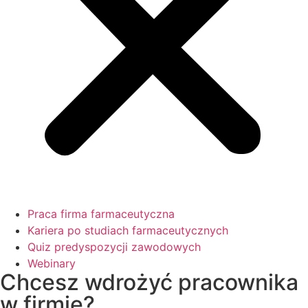
Praca firma farmaceutyczna
Kariera po studiach farmaceutycznych
Quiz predyspozycji zawodowych
Webinary
Chcesz wdrożyć pracownika
w firmie?