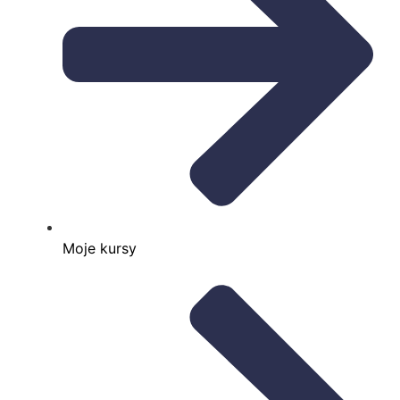
Moje kursy