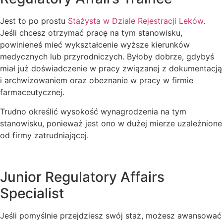
Jest to po prostu
Stażysta w Dziale Rejestracji Leków
.
Jeśli chcesz otrzymać pracę na tym stanowisku,
powinieneś mieć wykształcenie wyższe kierunków
medycznych lub przyrodniczych. Byłoby dobrze, gdybyś
miał już doświadczenie w pracy związanej z dokumentacją
i archwizowaniem oraz obeznanie w pracy w firmie
farmaceutycznej.
Trudno określić wysokość wynagrodzenia na tym
stanowisku, ponieważ jest ono w dużej mierze uzależnione
od firmy zatrudniającej.
Junior Regulatory Affairs
Specialist
Jeśli pomyślnie przejdziesz swój staż, możesz awansować