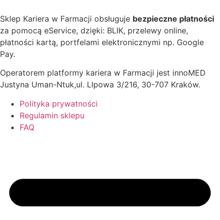
Sklep Kariera w Farmacji obsługuje
bezpieczne płatności
za pomocą eService, dzięki: BLIK, przelewy online,
płatności kartą, portfelami elektronicznymi np. Google
Pay.
Operatorem platformy kariera w Farmacji jest innoMED
Justyna Uman-Ntuk,ul. LIpowa 3/216, 30-707 Kraków.
Polityka prywatności
Regulamin sklepu
FAQ