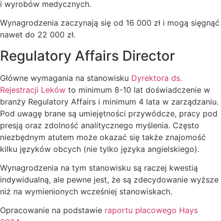
i wyrobów medycznych.
Wynagrodzenia zaczynają się od 16 000 zł i mogą sięgnąć
nawet do 22 000 zł.
Regulatory Affairs Director
Główne wymagania na stanowisku
Dyrektora ds.
Rejestracji Leków
to minimum 8-10 lat doświadczenie w
branży Regulatory Affairs i minimum 4 lata w zarządzaniu.
Pod uwagę brane są umiejętności przywódcze, pracy pod
presją oraz zdolność analitycznego myślenia. Często
niezbędnym atutem może okazać się także znajomość
kilku języków obcych (nie tylko języka angielskiego).
Wynagrodzenia na tym stanowisku są raczej kwestią
indywidualną, ale pewne jest, że są zdecydowanie wyższe
niż na wymienionych wcześniej stanowiskach.
Opracowanie na podstawie
raportu płacowego Hays