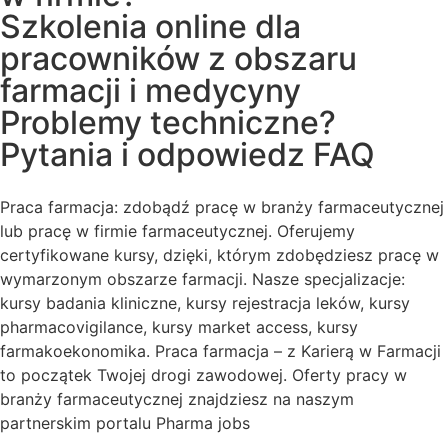
Szkolenia online dla
pracowników z obszaru
farmacji i medycyny
Problemy techniczne?
Pytania i odpowiedz FAQ
Praca farmacja: zdobądź pracę w branży farmaceutycznej
lub pracę w firmie farmaceutycznej. Oferujemy
certyfikowane kursy, dzięki, którym zdobędziesz pracę w
wymarzonym obszarze farmacji. Nasze specjalizacje:
kursy badania kliniczne, kursy rejestracja leków, kursy
pharmacovigilance, kursy market access, kursy
farmakoekonomika. Praca farmacja – z Karierą w Farmacji
to początek Twojej drogi zawodowej. Oferty pracy w
branży farmaceutycznej znajdziesz na naszym
partnerskim portalu Pharma jobs