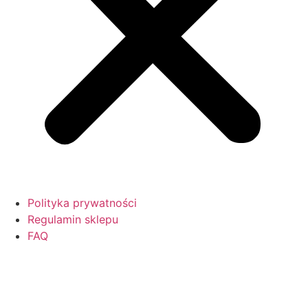
Polityka prywatności
Regulamin sklepu
FAQ