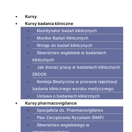
Kursy
Kursy badania kliniczne
Koordynator badań klinicznych
Monitor Badań Klinicznych
Wstęp do badań klinicznych
Słownictwo angielskie w badaniach
klinicznych
Jak dostać pracę w badaniach klinicznych
EBOOK
Komisja Bioetyczna w procesie rejestracji
badania klinicznego wyrobu medycznego
Ustawa o badaniach klinicznych
Kursy pharmacovigilance
Specjalista ds. Pharmacovigilance
Plan Zarządzania Ryzykiem (RMP)
Słownictwo angielskiego w
pharmacovigilance