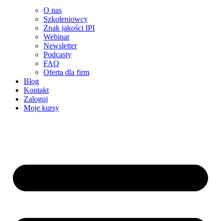
O nas
Szkoleniowcy
Znak jakości IPI
Webinar
Newsletter
Podcasty
FAQ
Oferta dla firm
Blog
Kontakt
Zaloguj
Moje kursy