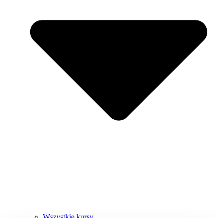
Wszystkie kursy