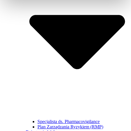
Specjalista ds. Pharmacovigilance
Plan Zarządzania Ryzykiem (RMP)