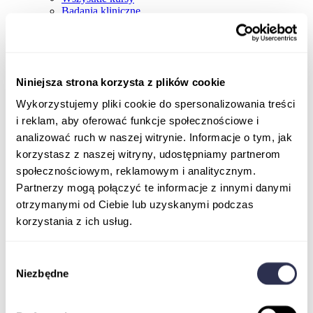
Badania kliniczne
Niniejsza strona korzysta z plików cookie
Wykorzystujemy pliki cookie do spersonalizowania treści
i reklam, aby oferować funkcje społecznościowe i
analizować ruch w naszej witrynie. Informacje o tym, jak
korzystasz z naszej witryny, udostępniamy partnerom
społecznościowym, reklamowym i analitycznym.
Partnerzy mogą połączyć te informacje z innymi danymi
otrzymanymi od Ciebie lub uzyskanymi podczas
korzystania z ich usług.
Wybór
Niezbędne
zgody