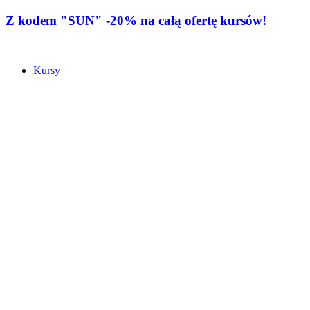
Z kodem "SUN" -20% na całą ofertę kursów!
Kursy